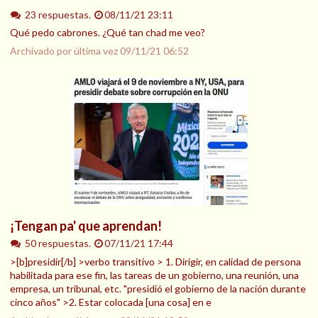
23 respuestas.
08/11/21 23:11
Qué pedo cabrones. ¿Qué tan chad me veo?
Archivado por última vez
09/11/21 06:52
¡Tengan pa' que aprendan!
50 respuestas.
07/11/21 17:44
>[b]presidir[/b] >verbo transitivo > 1. Dirigir, en calidad de persona
habilitada para ese fin, las tareas de un gobierno, una reunión, una
empresa, un tribunal, etc. "presidió el gobierno de la nación durante
cinco años" >2. Estar colocada [una cosa] en e