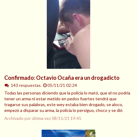
Confirmado: Octavio Ocaña era un drogadicto
143 respuestas.
05/11/21 02:24
Todas las personas diciendo que la policía lo mató, que el no podría
tener un arma ni estar metido en pedos fuertes tendrá que
tragarse sus palabras, este wey estaba bien drogado, se aloco,
empezó a disparar su arma, la policía lo persiguo, choco y se dió
Archivado por última vez
08/11/21 19:45