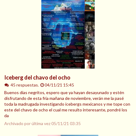
Iceberg del chavo del ocho
45 respuestas.
04/11/21 15:45
Buenos dias negritos, espero que ya hayan desayunado y estén
disfrutando de esta fría mañana de noviembre, verán me la pasé
toda la madrugada investigando icebergs mexicanos y me tope con
este del chavo de ocho el cual me resulto interesante, pondré los
da
Archivado por última vez
05/11/21 03:35