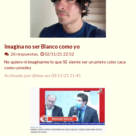
Imagina no ser Blanco como yo
26 respuestas.
02/11/21 22:52
No quiero ni imaginarme lo que SE siente ser un prieto color caca
como ustedes
Archivado por última vez
03/11/21 21:45