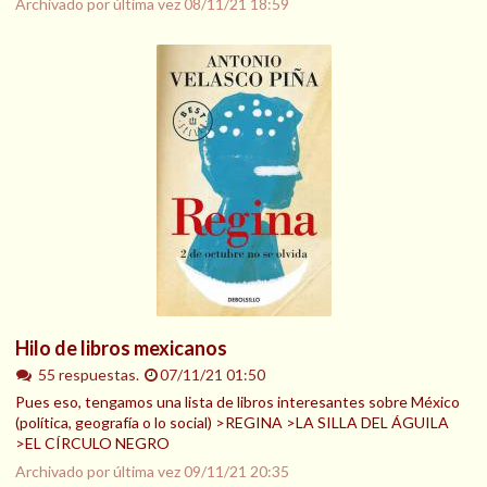
Archivado por última vez
08/11/21 18:59
Hilo de libros mexicanos
55 respuestas.
07/11/21 01:50
Pues eso, tengamos una lista de libros interesantes sobre México
(política, geografía o lo social) >REGINA >LA SILLA DEL ÁGUILA
>EL CÍRCULO NEGRO
Archivado por última vez
09/11/21 20:35