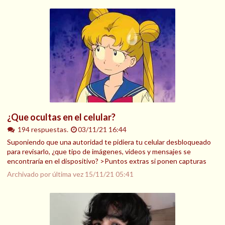
¿Que ocultas en el celular?
194 respuestas.
03/11/21 16:44
Suponiendo que una autoridad te pidiera tu celular desbloqueado
para revisarlo, ¿que tipo de imágenes, videos y mensajes se
encontraría en el dispositivo? >Puntos extras si ponen capturas
Archivado por última vez
15/11/21 05:41