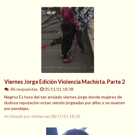
Viernes Jorge Edición Violencia Machista. Parte 2
86 respuestas.
05/11/21 18:38
Negros Es hora del tan ansiado viernes jorge donde mujeres de
dudosa reputación estan siendo jorgeadas por alfas o se mueren
por pendejas.
Archivado por última vez
08/11/21 18:26