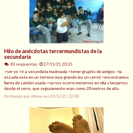
Hilo de anécdotas tercermundistas de la
secundaria
83 respuestas.
27/11/21 20:25
>ser yo >ir a secundaria madreada >tener grupito de amigos >la
escuela esta en un terreno muy grande (es un cerro) >encontramos
llanta de camión usada >se nos ocurre meternos en ella y lanzarnos
desde el cerro, que seguramente eran como 20 metros de altu
Archivado por última vez
03/12/21 22:00