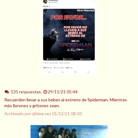
135 respuestas.
29/11/21 05:44
Recuerden llevar a sus bebes al estreno de Spiderman. Mientras
más llorones y gritones sean.
Archivado por última vez
01/12/21 08:03