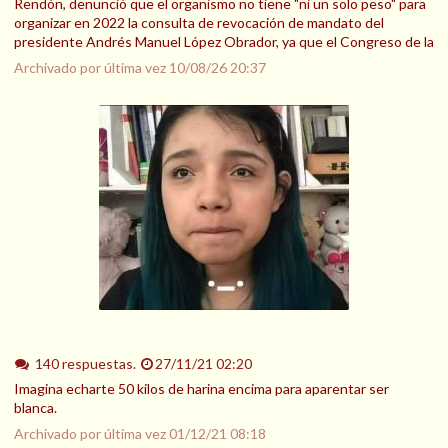
Rendón, denunció que el organismo no tiene "ni un solo peso" para
organizar en 2022 la consulta de revocación de mandato del
presidente Andrés Manuel López Obrador, ya que el Congreso de la
Archivado por última vez
10/08/26 20:37
140 respuestas.
27/11/21 02:20
Imagina echarte 50 kilos de harina encima para aparentar ser
blanca.
Archivado por última vez
01/12/21 08:18