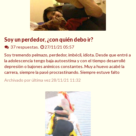
Soy un perdedor, ¿con quién debo ir?
37 respuestas.
27/11/21 05:57
Soy tremendo pelmazo, perdedor, imbécil, idiota. Desde que entré a
la adolescencia tengo baja autoestima y con el tiempo desarrollé
depresión o bajones anímicos constantes. Muy a huevo acabé la
carrera, siempre la pasé procrastinando. Siempre estuve falto
Archivado por última vez
28/11/21 11:32