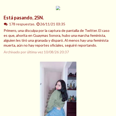
Está pasando, 25N.
178 respuestas.
26/11/21 03:35
Primero, una disculpa por la captura de pantalla de Twitter. El caso
es que, ahorita en Guaymas Sonora, hubo una marcha feminista,
alguien les tiró una granada y disparó. Al menos hay una feminista
muerta, aún no hay reportes oficiales, seguiré reportando.
Archivado por última vez
10/08/26 20:37