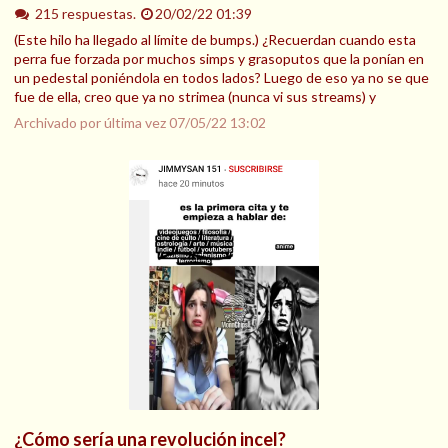
215 respuestas.
20/02/22 01:39
(Este hilo ha llegado al límite de bumps.) ¿Recuerdan cuando esta
perra fue forzada por muchos simps y grasoputos que la ponían en
un pedestal poniéndola en todos lados? Luego de eso ya no se que
fue de ella, creo que ya no strimea (nunca vi sus streams) y
Archivado por última vez
07/05/22 13:02
¿Cómo sería una revolución incel?