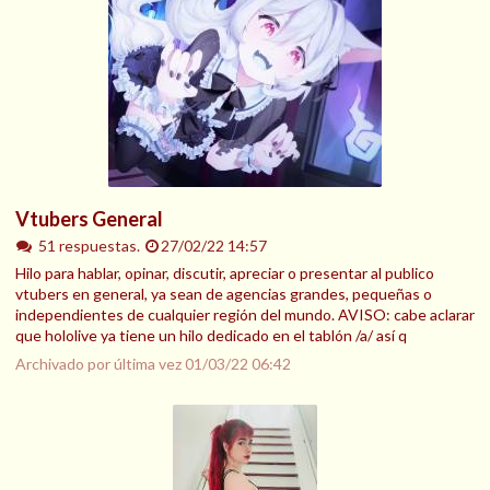
Vtubers General
51 respuestas.
27/02/22 14:57
Hilo para hablar, opinar, discutir, apreciar o presentar al publico
vtubers en general, ya sean de agencias grandes, pequeñas o
independientes de cualquier región del mundo. AVISO: cabe aclarar
que hololive ya tiene un hilo dedicado en el tablón /a/ así q
Archivado por última vez
01/03/22 06:42