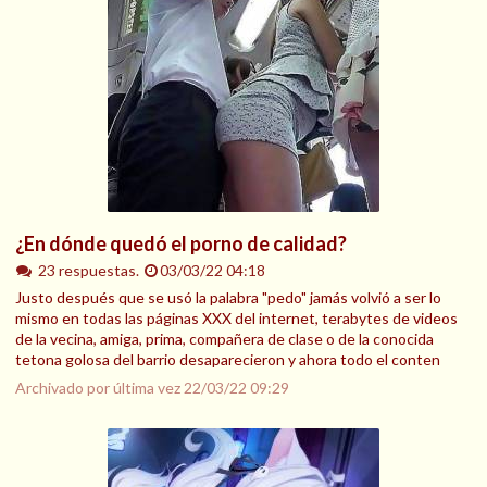
¿En dónde quedó el porno de calidad?
23 respuestas.
03/03/22 04:18
Justo después que se usó la palabra "pedo" jamás volvió a ser lo
mismo en todas las páginas XXX del internet, terabytes de videos
de la vecina, amiga, prima, compañera de clase o de la conocida
tetona golosa del barrio desaparecieron y ahora todo el conten
Archivado por última vez
22/03/22 09:29