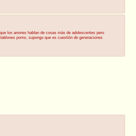
ado que los anones hablan de cosas más de adolescentes pero
 tablones porno, supongo que es cuestión de generaciones