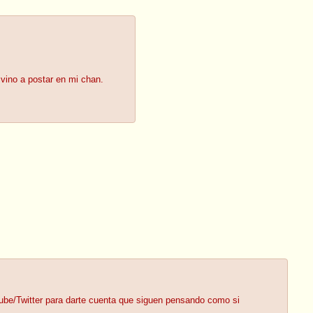
 vino a postar en mi chan.
ube/Twitter para darte cuenta que siguen pensando como si