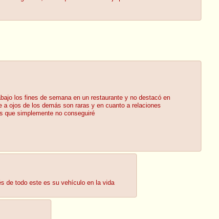
bajo los fines de semana en un restaurante y no destacó en
 a ojos de los demás son raras y en cuanto a relaciones
osas que simplemente no conseguiré
s de todo este es su vehículo en la vida