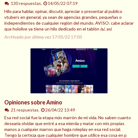
130 respuestas.
14/05/22 07:19
Hilo para hablar, opinar, discutir, apreciar o presentar al publico
vtubers en general, ya sean de agencias grandes, pequeñas o
independientes de cualquier región del mundo. AVISO: cabe aclarar
que hololive ya tiene un hilo dedicado en el tablón /a/, así
Archivado por última vez
17/05/22 17:03
Opiniones sobre Amino
21 respuestas.
26/04/22 13:49
Esa red social fue la etapa más marrón de mi vida. No saben cuanto
desearía olvidar que entré a esa mierda y matar con mis propias
manos a cualquier marron que haga roleplay en esa red social.
Tengo la certeza que cualquier hombre que utilice esa cosa en p