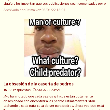
siquiera les importan que sus publicaciones sean comentadas por p
Archivado por última vez
05/04/22 18:04
La obsesión de la casería de pedros
83 respuestas.
23/03/22 23:54
¿No han notado que cada vez los gringos están putamente
obsesionado con encontrar a los pedros últimamente?Están
tachando a cada puta cosa de ser para pedros, ahora veo que está