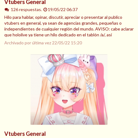
Vtubers General
126 respuestas.
19/05/22 06:37
Hilo para hablar, opinar, discutir, apreciar o presentar al publico
vtubers en general, ya sean de agencias grandes, pequeñas o
independientes de cualquier región del mundo. AVISO: cabe aclarar
que hololive ya tiene un hilo dedicado en el tablón /a/, así
Archivado por última vez
22/05/22 15:20
Vtubers General