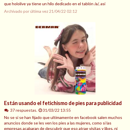
que hololive ya tiene un hilo dedicado en el tablón /a/, así
Archivado por última vez
21/04/22 02:12
Están usando el fetichismo de pies para publicidad
37 respuestas.
31/03/22 13:55
No se si se han fijado que ultimamente en facebook salen muchos
anuncios donde se les ven los pies a las mujeres, como si las
empresas acabaran de descubrir que eso atrae visitas y likes, ni