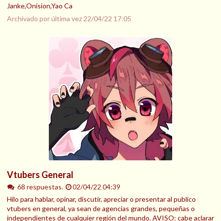
Janke,Onision,Yao Ca
Archivado por última vez
22/04/22 17:05
Vtubers General
68 respuestas.
02/04/22 04:39
Hilo para hablar, opinar, discutir, apreciar o presentar al publico
vtubers en general, ya sean de agencias grandes, pequeñas o
independientes de cualquier región del mundo. AVISO: cabe aclarar