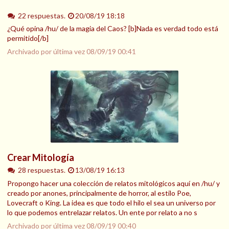
22 respuestas.
20/08/19 18:18
¿Qué opina /hu/ de la magia del Caos? [b]Nada es verdad todo está
permitido[/b]
Archivado por última vez
08/09/19 00:41
Crear Mitología
28 respuestas.
13/08/19 16:13
Propongo hacer una colección de relatos mitológicos aquí en /hu/ y
creado por anones, principalmente de horror, al estilo Poe,
Lovecraft o King. La idea es que todo el hilo el sea un universo por
lo que podemos entrelazar relatos. Un ente por relato a no s
Archivado por última vez
08/09/19 00:40