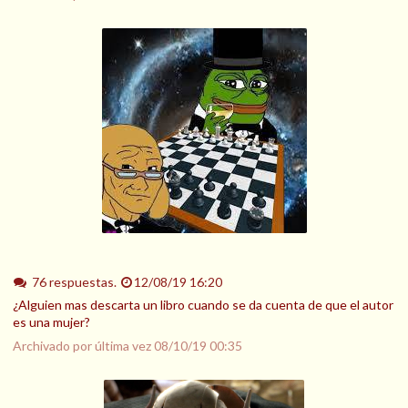
76 respuestas.
12/08/19 16:20
¿Alguien mas descarta un libro cuando se da cuenta de que el autor
es una mujer?
Archivado por última vez
08/10/19 00:35