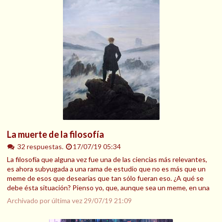
La muerte de la filosofía
32 respuestas.
17/07/19 05:34
La filosofía que alguna vez fue una de las ciencias más relevantes,
es ahora subyugada a una rama de estudio que no es más que un
meme de esos que desearías que tan sólo fueran eso. ¿A qué se
debe ésta situación? Pienso yo, que, aunque sea un meme, en una
Archivado por última vez
29/07/19 21:09