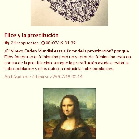
Ellos y la prostitución
24 respuestas.
08/07/19 01:39
¿El Nuevo Orden Mundial esta a favor de la prostitución? por que
Ellos fomentan el feminismo pero un sector del feminismo esta en
contra de la prostitución, aunque la prostitución ayuda a evitar la
sobrepoblacion y ellos quieren reducir la sobrepoblacion..
Archivado por última vez
25/07/19 00:14