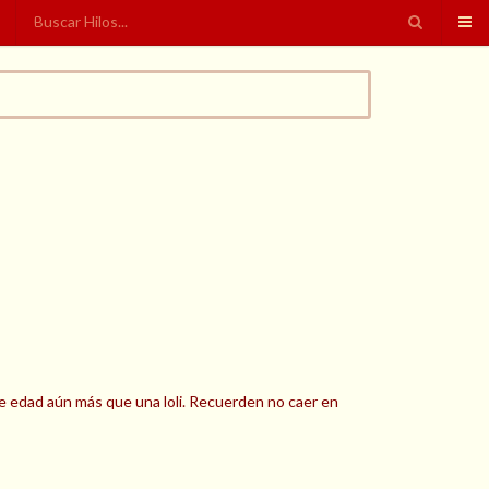
de edad aún más que una loli. Recuerden no caer en