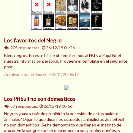
Los favoritos del Negro
205 respuestas.
26/12/19 04:26
Bien, negros. En este hilo le obsequiaremos al FBI y a Papá Noel
nuestra información personal. Proveeré el template en el siguiente
post.
Archivado por última vez
09/01/20 06:17
Los Pitbull no son domesticos
57 respuestas.
26/12/19 00:56
Negros ¿hasta cuándo prohibirán la posesión de estos malditos
animales? Digan lo que digan los estupidos animalistas ¡los pitbull
no son domesticos! Se ha demostrado que tienen el instinto de
atacar en la sangre, suelen desconocer a sus propios dueños, s