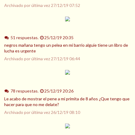
Archivado por última vez
27/12/19 07:52
51 respuestas.
25/12/19 20:35
negros mañana tengo un pelea en mi barrio alguie tiene un libro de
lucha es urgente
Archivado por última vez
27/12/19 06:44
78 respuestas.
25/12/19 20:26
Le acabo de mostrar el pene a mi primita de 8 años ¿Que tengo que
hacer para que no me delate?
Archivado por última vez
26/12/19 08:10