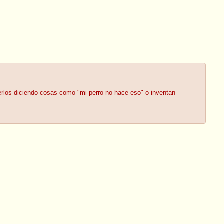
rlos diciendo cosas como "mi perro no hace eso" o inventan