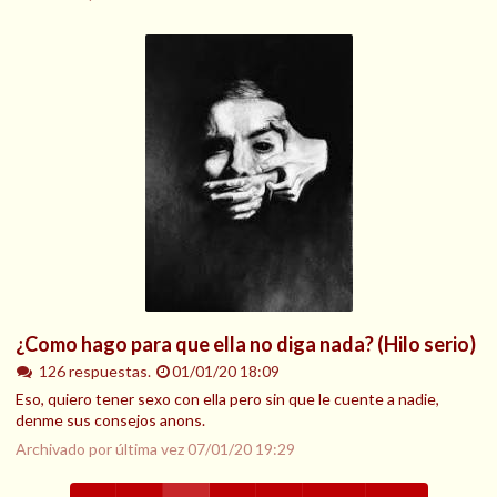
¿Como hago para que ella no diga nada? (Hilo serio)
126 respuestas.
01/01/20 18:09
Eso, quiero tener sexo con ella pero sin que le cuente a nadie,
denme sus consejos anons.
Archivado por última vez
07/01/20 19:29