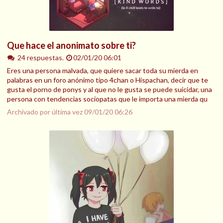
Que hace el anonimato sobre ti?
24 respuestas.
02/01/20 06:01
Eres una persona malvada, que quiere sacar toda su mierda en
palabras en un foro anónimo tipo 4chan o Hispachan, decir que te
gusta el porno de ponys y al que no le gusta se puede suicidar, una
persona con tendencias sociopatas que le importa una mierda qu
Archivado por última vez
09/01/20 06:26