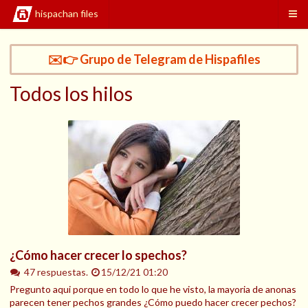
hispachan files
✉️👉 Grupo de Telegram de Hispafiles
Todos los hilos
¿Cómo hacer crecer lo spechos?
47 respuestas.
15/12/21 01:20
Pregunto aqui porque en todo lo que he visto, la mayoria de anonas
parecen tener pechos grandes ¿Cómo puedo hacer crecer pechos?