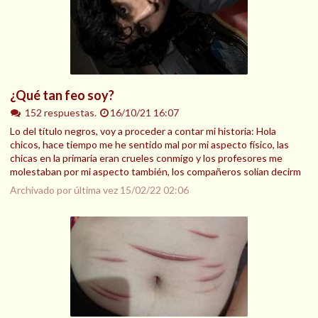
¿Qué tan feo soy?
152 respuestas.
16/10/21 16:07
Lo del título negros, voy a proceder a contar mi historia: Hola
chicos, hace tiempo me he sentido mal por mi aspecto físico, las
chicas en la primaria eran crueles conmigo y los profesores me
molestaban por mi aspecto también, los compañeros solían decirm
Archivado por última vez
15/02/22 02:06