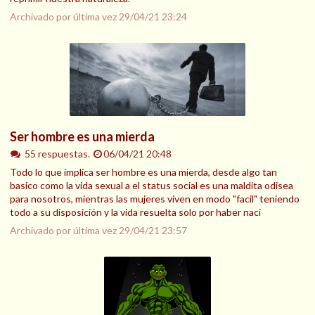
Archivado por última vez
29/04/21 23:24
Ser hombre es una mierda
55 respuestas.
06/04/21 20:48
Todo lo que implica ser hombre es una mierda, desde algo tan
basico como la vida sexual a el status social es una maldita odisea
para nosotros, mientras las mujeres viven en modo "facil" teniendo
todo a su disposición y la vida resuelta solo por haber naci
Archivado por última vez
29/04/21 23:57