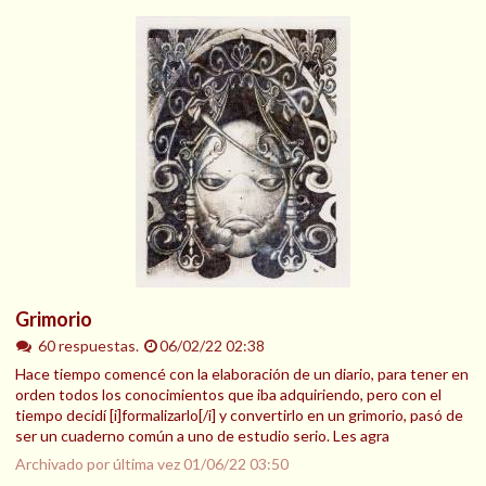
Grimorio
60 respuestas.
06/02/22 02:38
Hace tiempo comencé con la elaboración de un diario, para tener en
orden todos los conocimientos que iba adquiriendo, pero con el
tiempo decidí [i]formalizarlo[/i] y convertirlo en un grimorio, pasó de
ser un cuaderno común a uno de estudio serio. Les agra
Archivado por última vez
01/06/22 03:50