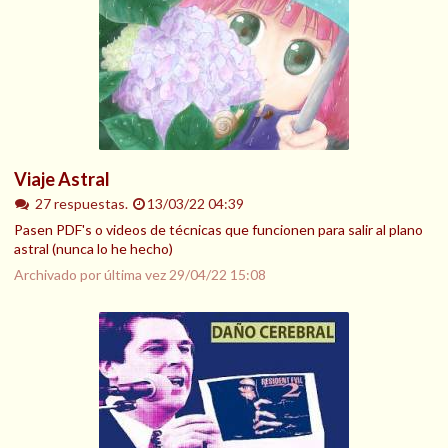
Viaje Astral
27 respuestas.
13/03/22 04:39
Pasen PDF's o videos de técnicas que funcionen para salir al plano
astral (nunca lo he hecho)
Archivado por última vez
29/04/22 15:08