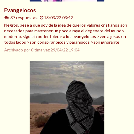
Evangelocos
37 respuestas.
13/03/22 03:42
Negros, pese a que soy de la idea de que los valores cristianos son
necesarios para mantener un poco a raya el degenere del mundo
moderno, sigo sin poder tolerar a los evangelocos >ven a jesus en
todos lados >son conspiranoicos y paranoicos >son ignorante
Archivado por última vez
29/04/22 19:04