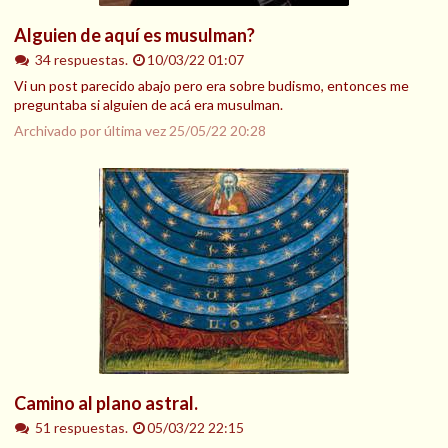
Alguien de aquí es musulman?
34 respuestas.
10/03/22 01:07
Vi un post parecido abajo pero era sobre budismo, entonces me
preguntaba si alguien de acá era musulman.
Archivado por última vez
25/05/22 20:28
Camino al plano astral.
51 respuestas.
05/03/22 22:15