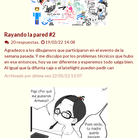
Rayando la pared #2
20 respuestas.
19/03/22 14:08
Agradezco a los dibujanons que participaron en el evento de la
semana pasada. Y me disculpo por los problemas técnicos que hubo
en ese entonces, hoy va ser diferente y esperemos todo salga bien.
Al igual que la difunta caja o el lateñight pueden pedir can
Archivado por última vez
22/05/22 13:07