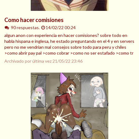
Como hacer comisiones
90 respuestas.
14/02/22 00:24
algun anon con experiencia en hacer comisiones? sobre todo en
habla hispana e inglesa, he estado preguntando en el 4 y en servers
pero no me vendrian mal consejos sobre todo para peru y chiles
>como abrir pay pal >como cobrar >como no ser estafado >como tr
Archivado por última vez
21/05/22 23:46