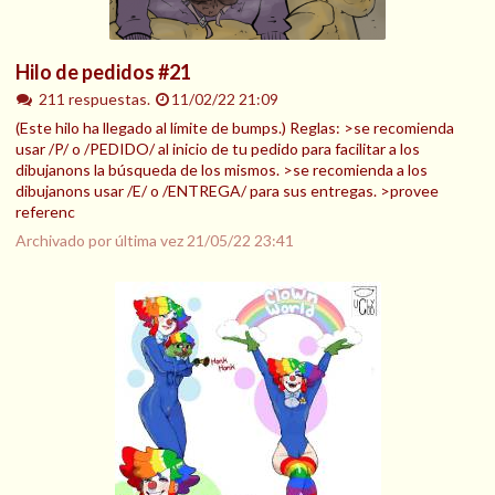
Hilo de pedidos #21
211 respuestas.
11/02/22 21:09
(Este hilo ha llegado al límite de bumps.) Reglas: >se recomienda
usar /P/ o /PEDIDO/ al inicio de tu pedido para facilitar a los
dibujanons la búsqueda de los mismos. >se recomienda a los
dibujanons usar /E/ o /ENTREGA/ para sus entregas. >provee
referenc
Archivado por última vez
21/05/22 23:41