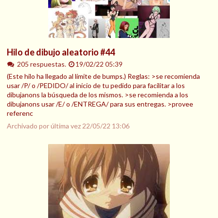
Hilo de dibujo aleatorio #44
205 respuestas.
19/02/22 05:39
(Este hilo ha llegado al límite de bumps.) Reglas: >se recomienda
usar /P/ o /PEDIDO/ al inicio de tu pedido para facilitar a los
dibujanons la búsqueda de los mismos. >se recomienda a los
dibujanons usar /E/ o /ENTREGA/ para sus entregas. >provee
referenc
Archivado por última vez
22/05/22 13:06