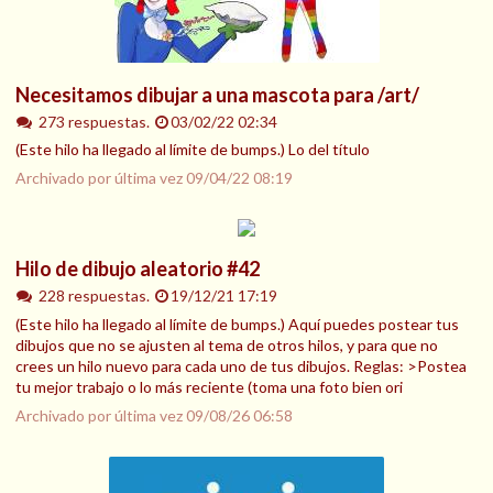
Necesitamos dibujar a una mascota para /art/
273 respuestas.
03/02/22 02:34
(Este hilo ha llegado al límite de bumps.) Lo del título
Archivado por última vez
09/04/22 08:19
Hilo de dibujo aleatorio #42
228 respuestas.
19/12/21 17:19
(Este hilo ha llegado al límite de bumps.) Aquí puedes postear tus
dibujos que no se ajusten al tema de otros hilos, y para que no
crees un hilo nuevo para cada uno de tus dibujos. Reglas: >Postea
tu mejor trabajo o lo más reciente (toma una foto bien ori
Archivado por última vez
09/08/26 06:58