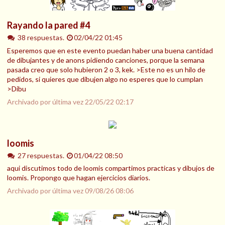
Rayando la pared #4
38 respuestas.
02/04/22 01:45
Esperemos que en este evento puedan haber una buena cantidad
de dibujantes y de anons pidiendo canciones, porque la semana
pasada creo que solo hubieron 2 o 3, kek. >Este no es un hilo de
pedidos, si quieres que dibujen algo no esperes que lo cumplan
>Dibu
Archivado por última vez
22/05/22 02:17
loomis
27 respuestas.
01/04/22 08:50
aqui discutimos todo de loomis compartimos practicas y dibujos de
loomis. Propongo que hagan ejercicios diarios.
Archivado por última vez
09/08/26 08:06