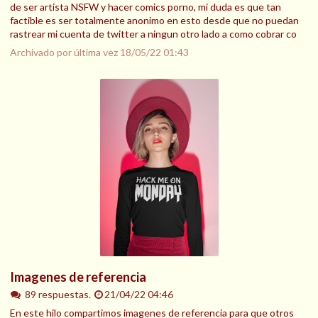
de ser artista NSFW y hacer comics porno, mi duda es que tan
factible es ser totalmente anonimo en esto desde que no puedan
rastrear mi cuenta de twitter a ningun otro lado a como cobrar co
Archivado por última vez
18/05/22 01:43
Imagenes de referencia
89 respuestas.
21/04/22 04:46
En este hilo compartimos imagenes de referencia para que otros