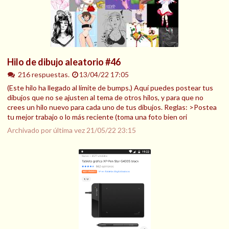
Hilo de dibujo aleatorio #46
216 respuestas.
13/04/22 17:05
(Este hilo ha llegado al límite de bumps.) Aquí puedes postear tus
dibujos que no se ajusten al tema de otros hilos, y para que no
crees un hilo nuevo para cada uno de tus dibujos. Reglas: >Postea
tu mejor trabajo o lo más reciente (toma una foto bien ori
Archivado por última vez
21/05/22 23:15