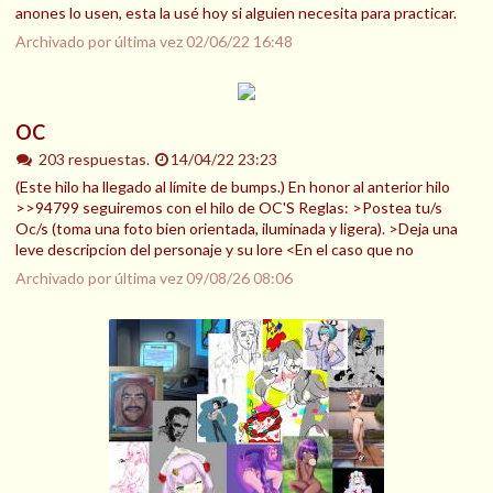
anones lo usen, esta la usé hoy si alguien necesita para practicar.
Archivado por última vez
02/06/22 16:48
OC
203 respuestas.
14/04/22 23:23
(Este hilo ha llegado al límite de bumps.) En honor al anterior hilo
>>94799 seguiremos con el hilo de OC'S Reglas: >Postea tu/s
Oc/s (toma una foto bien orientada, iluminada y ligera). >Deja una
leve descripcion del personaje y su lore <En el caso que no
Archivado por última vez
09/08/26 08:06