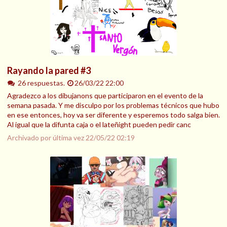
Rayando la pared #3
26 respuestas.
26/03/22 22:00
Agradezco a los dibujanons que participaron en el evento de la
semana pasada. Y me disculpo por los problemas técnicos que hubo
en ese entonces, hoy va ser diferente y esperemos todo salga bien.
Al igual que la difunta caja o el lateñight pueden pedir canc
Archivado por última vez
22/05/22 02:19