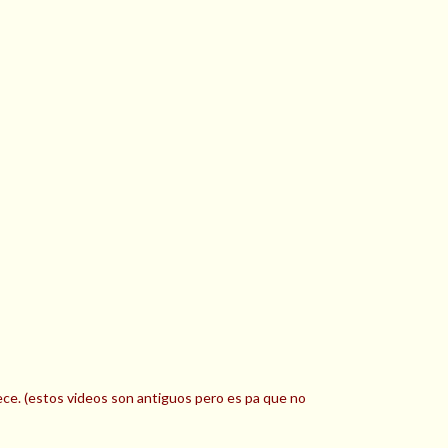
estos videos son antiguos pero es pa que no