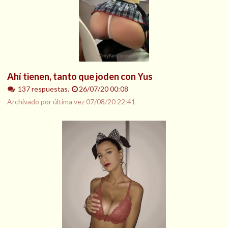
Ahí tienen, tanto que joden con Yus
137 respuestas.
26/07/20 00:08
Archivado por última vez
07/08/20 22:41