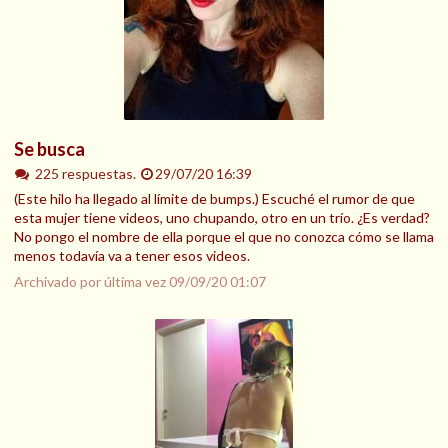
Se busca
225 respuestas.
29/07/20 16:39
(Este hilo ha llegado al límite de bumps.) Escuché el rumor de que
esta mujer tiene videos, uno chupando, otro en un trío. ¿Es verdad?
No pongo el nombre de ella porque el que no conozca cómo se llama
menos todavía va a tener esos videos.
Archivado por última vez
09/09/20 01:07