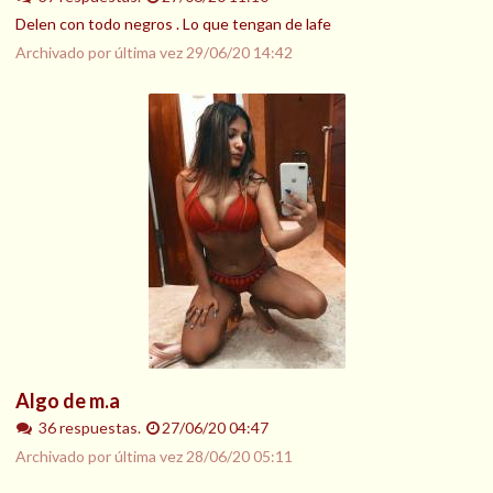
Delen con todo negros . Lo que tengan de lafe
Archivado por última vez
29/06/20 14:42
Algo de m.a
36 respuestas.
27/06/20 04:47
Archivado por última vez
28/06/20 05:11