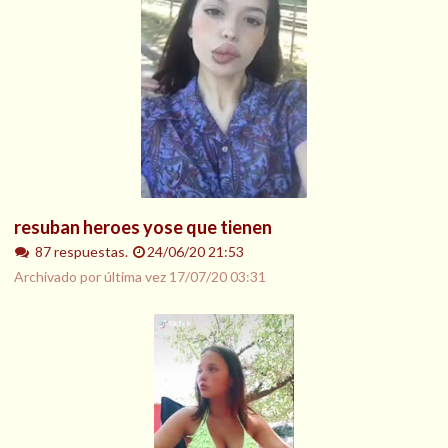
resuban heroes yose que tienen
87 respuestas.
24/06/20 21:53
Archivado por última vez
17/07/20 03:31