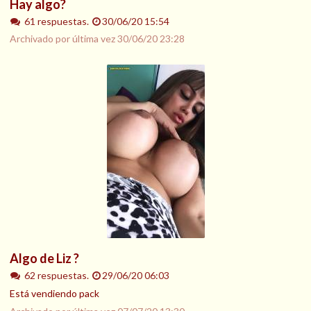
Hay algo?
61 respuestas.
30/06/20 15:54
Archivado por última vez
30/06/20 23:28
Algo de Liz ?
62 respuestas.
29/06/20 06:03
Está vendiendo pack