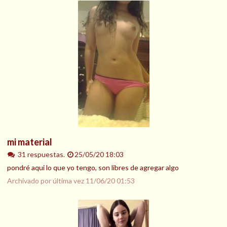
mi material
31 respuestas.
25/05/20 18:03
pondré aqui lo que yo tengo, son libres de agregar algo
Archivado por última vez
11/06/20 01:53