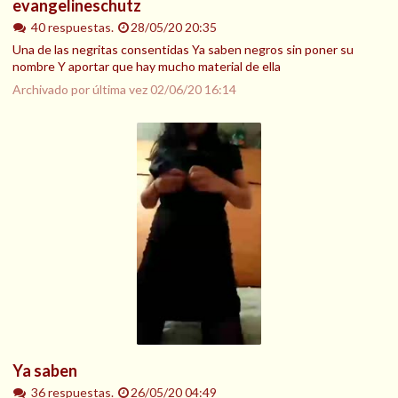
evangelineschutz
40 respuestas.
28/05/20 20:35
Una de las negritas consentidas Ya saben negros sin poner su
nombre Y aportar que hay mucho material de ella
Archivado por última vez
02/06/20 16:14
Ya saben
36 respuestas.
26/05/20 04:49