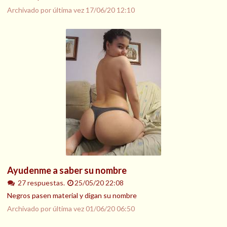
Archivado por última vez
17/06/20 12:10
Ayudenme a saber su nombre
27 respuestas.
25/05/20 22:08
Negros pasen material y digan su nombre
Archivado por última vez
01/06/20 06:50