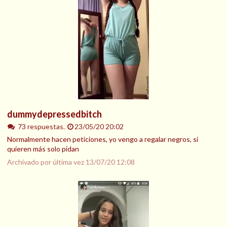
dummydepressedbitch
73 respuestas.
23/05/20 20:02
Normalmente hacen peticiones, yo vengo a regalar negros, si
quieren más solo pidan
Archivado por última vez
13/07/20 12:08