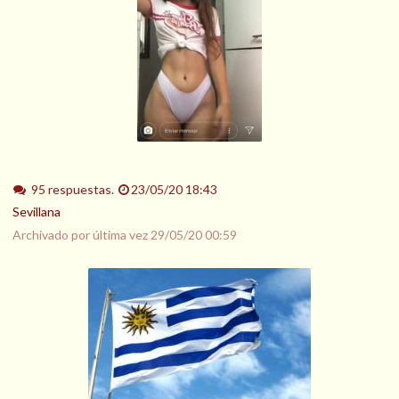
95 respuestas.
23/05/20 18:43
Sevillana
Archivado por última vez
29/05/20 00:59