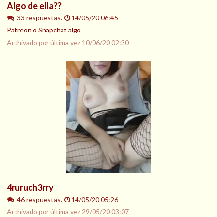
Algo de ella??
33 respuestas.
14/05/20 06:45
Patreon o Snapchat algo
Archivado por última vez
10/06/20 02:30
4ruruch3rry
46 respuestas.
14/05/20 05:26
Archivado por última vez
29/05/20 03:07