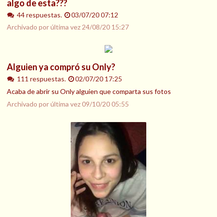
algo de esta???
44 respuestas.
03/07/20 07:12
Archivado por última vez
24/08/20 15:27
Alguien ya compró su Only?
111 respuestas.
02/07/20 17:25
Acaba de abrir su Only alguien que comparta sus fotos
Archivado por última vez
09/10/20 05:55