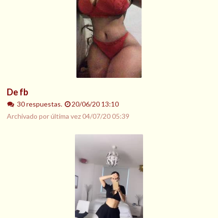
De fb
30 respuestas.
20/06/20 13:10
Archivado por última vez
04/07/20 05:39