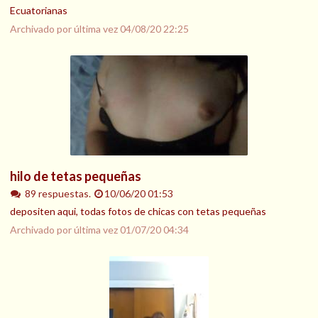
Ecuatorianas
Archivado por última vez
04/08/20 22:25
hilo de tetas pequeñas
89 respuestas.
10/06/20 01:53
depositen aqui, todas fotos de chicas con tetas pequeñas
Archivado por última vez
01/07/20 04:34