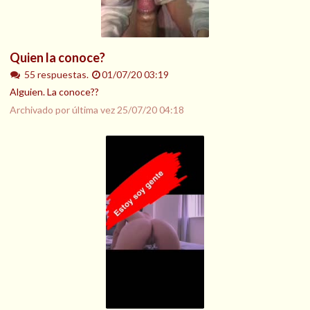
Quien la conoce?
55 respuestas.
01/07/20 03:19
Alguien. La conoce??
Archivado por última vez
25/07/20 04:18