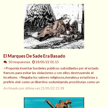
El Marques De Sade Era Basado
50 respuestas.
18/05/22 01:15
>Proponia inventar burdeles publicos subsidiados por el estado
frances para evitar las violaciones y con ellos destruyendo el
incelismo. >Negaba los valores religiosos,morales,y estatistas y
prefirio vivir como un libertino sodomizando prostitutas como un
Archivado por última vez
21/05/22 21:38