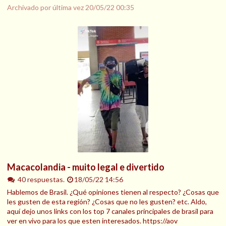
Archivado por última vez
20/05/22 00:35
Macacolandia - muito legal e divertido
40 respuestas.
18/05/22 14:56
Hablemos de Brasil. ¿Qué opiniones tienen al respecto? ¿Cosas que
les gusten de esta región? ¿Cosas que no les gusten? etc. Aldo,
aquí dejo unos links con los top 7 canales principales de brasil para
ver en vivo para los que esten interesados. https://aov