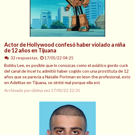
Actor de Hollywood confesó haber violado a niña
de 12 años en Tijuana
32 respuestas.
17/05/22 04:25
Bobby Lee, es posible que lo conozcas como el asiático gordo cuck
del canal de incel tv, admitió haber cogido con una prostituta de 12
años que se parecía a Natalie Portman en leon the profesional, esto
en Adelitas en Tijuana, se sintió mal porque ella est
Archivado por última vez
17/05/22 22:35