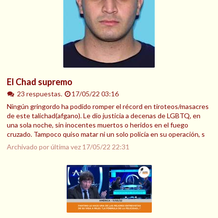
El Chad supremo
23 respuestas.
17/05/22 03:16
Ningún gringordo ha podido romper el récord en tiroteos/masacres
de este talichad(afgano). Le dio justicia a decenas de LGBTQ, en
una sola noche, sin inocentes muertos o heridos en el fuego
cruzado. Tampoco quiso matar ni un solo policía en su operación, s
Archivado por última vez
17/05/22 22:31