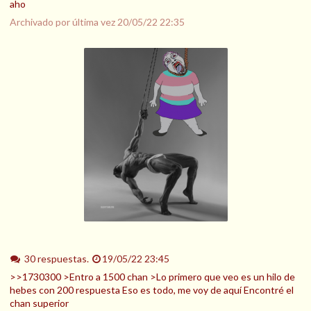
aho
Archivado por última vez
20/05/22 22:35
30 respuestas.
19/05/22 23:45
>>1730300 >Entro a 1500 chan >Lo primero que veo es un hilo de
hebes con 200 respuesta Eso es todo, me voy de aquí Encontré el
chan superior