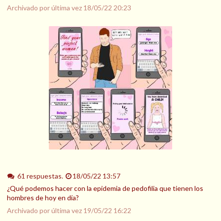
Archivado por última vez
18/05/22 20:23
61 respuestas.
18/05/22 13:57
¿Qué podemos hacer con la epidemia de pedofilia que tienen los
hombres de hoy en día?
Archivado por última vez
19/05/22 16:22