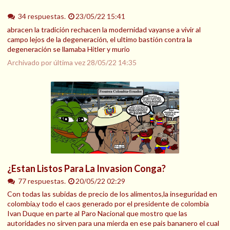
34 respuestas.
23/05/22 15:41
abracen la tradición rechacen la modernidad vayanse a vivir al
campo lejos de la degeneración, el ultimo bastión contra la
degeneración se llamaba Hitler y murio
Archivado por última vez
28/05/22 14:35
¿Estan Listos Para La Invasion Conga?
77 respuestas.
20/05/22 02:29
Con todas las subidas de precio de los alimentos,la inseguridad en
colombia,y todo el caos generado por el presidente de colombia
Ivan Duque en parte al Paro Nacional que mostro que las
autoridades no sirven para una mierda en ese pais bananero el cual