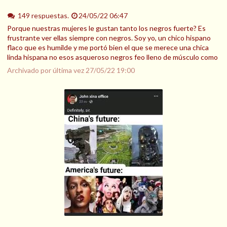
149 respuestas.
24/05/22 06:47
Porque nuestras mujeres le gustan tanto los negros fuerte? Es
frustrante ver ellas siempre con negros. Soy yo, un chico hispano
flaco que es humilde y me portó bien el que se merece una chica
linda hispana no esos asqueroso negros feo lleno de músculo como
Archivado por última vez
27/05/22 19:00