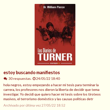
estoy buscando manifiestos
30 respuestas.
24/05/22 18:40
hola negros, estoy empezando a hacer mi tesis para terminar la
carrera, los profesores nos dieron la liberta de decidir que tema
investigar. Yo decidí que quiero hacer mi tesis sobre los tiroteos
masivos, el terrorismo doméstico y las causas políticas detr
Archivado por última vez
27/05/22 18:52