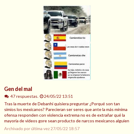
Gen del mal
47 respuestas.
24/05/22 13:51
Tras la muerte de Debanhi quisiera preguntar ¿Porqué son tan
simios los mexicanos? Parecieran ser seres que ante la más mínima
ofensa responden con violencia extrema no es de extrañar qué la
mayoría de videos gore sean producto de narcos mexicanos alguien
Archivado por última vez
27/05/22 18:57