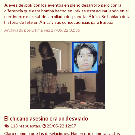
Jueves de /pol/ con los eventos en pleno desarrollo pero con la
diferencia que esta bomba hecho en Irak se esta acumulando en el
continente mas subdesarrollado del planeta: África. Se hablará de la
historia de ISIS en África y sus consecuencias para Europa
Archivado por última vez
27/05/22 02:35
El chicano asesino era un desviado
118 respuestas.
25/05/22 12:57
Claro ejemplo que las desviaciones. Hacen que cometas actos