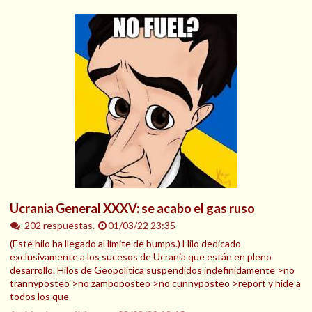
Ucrania General XXXV: se acabo el gas ruso
202 respuestas.
01/03/22 23:35
(Este hilo ha llegado al límite de bumps.) Hilo dedicado
exclusivamente a los sucesos de Ucrania que están en pleno
desarrollo. Hilos de Geopolítica suspendidos indefinidamente >no
trannyposteo >no zamboposteo >no cunnyposteo >report y hide a
todos los que