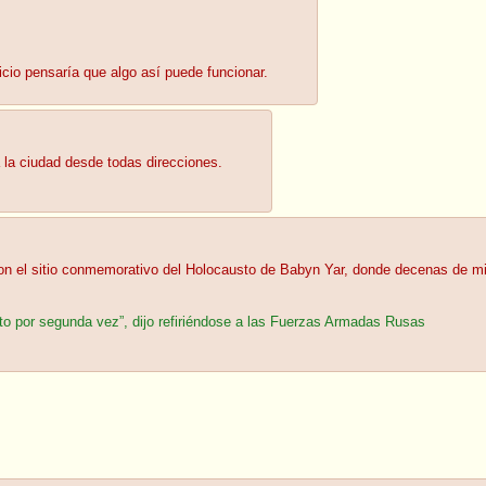
cio pensaría que algo así puede funcionar.
 la ciudad desde todas direcciones.
on el sitio conmemorativo del Holocausto de Babyn Yar, donde decenas de mi
to por segunda vez”, dijo refiriéndose a las Fuerzas Armadas Rusas