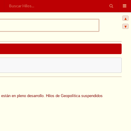
▲
▼
 están en pleno desarrollo. Hilos de Geopolítica suspendidos