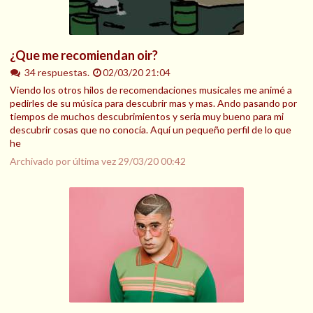
¿Que me recomiendan oir?
34 respuestas.
02/03/20 21:04
Viendo los otros hilos de recomendaciones musicales me animé a
pedirles de su música para descubrir mas y mas. Ando pasando por
tiempos de muchos descubrimientos y seria muy bueno para mi
descubrir cosas que no conocía. Aquí un pequeño perfil de lo que
he
Archivado por última vez
29/03/20 00:42