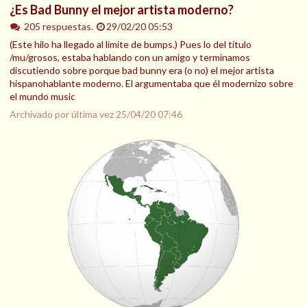
¿Es Bad Bunny el mejor artista moderno?
205 respuestas.
29/02/20 05:53
(Este hilo ha llegado al límite de bumps.) Pues lo del titulo
/mu/grosos, estaba hablando con un amigo y terminamos
discutiendo sobre porque bad bunny era (o no) el mejor artista
hispanohablante moderno. El argumentaba que él modernizo sobre
el mundo music
Archivado por última vez
25/04/20 07:46