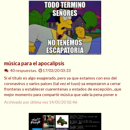
música para el apocalipsis
40 respuestas.
17/03/20 03:33
Sí el titulo es algo exagerado, pero ya que estamos con eso del
coronavirus y varios países (tal vez el tuyo) ya empezaron a cerrar
fronteras y establecer cuarentenas y estados de excepción...que
mejor momento para compartir música que vale la pena poner e
Archivado por última vez
14/05/20 02:46