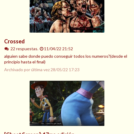
Crossed
22 respuestas.
11/04/22 21:52
alguien sabe donde puedo conseguir todos los numeros?(desde el
principio hasta el final)
Archivado por última vez
28/05/22 17:23