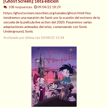
[Ghost Screen]: 16ta edición
108 respuestas.
09/04/22 18:29
https://ghostscreen.neocities.org/canales/ghost.html Hoy
tendremos una maratón de Sanic por la ocasión del estreno de la
secuela de la película live action del 2020. Pasaremos varias
adaptaciones animadas del erizo, comenzando con Sonic
Underground, Sonic
Archivado por última vez
10/04/22 13:34