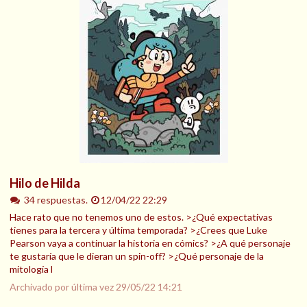
Hilo de Hilda
34 respuestas.
12/04/22 22:29
Hace rato que no tenemos uno de estos. >¿Qué expectativas
tienes para la tercera y última temporada? >¿Crees que Luke
Pearson vaya a continuar la historia en cómics? >¿A qué personaje
te gustaría que le dieran un spin-off? >¿Qué personaje de la
mitología l
Archivado por última vez
29/05/22 14:21