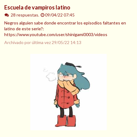
Escuela de vampiros latino
28 respuestas.
09/04/22 07:45
Negros alguien sabe donde encontrar los episodios faltantes en
latino de este serie?:
https://www.youtube.com/user/shinigami0003/videos
Archivado por última vez
29/05/22 14:13