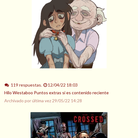
119 respuestas.
12/04/22 18:03
Hilo Westaboo Puntos extras si es contenido reciente
Archivado por última vez
29/05/22 14:28