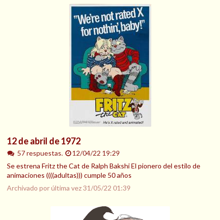
12 de abril de 1972
57 respuestas.
12/04/22 19:29
Se estrena Fritz the Cat de Ralph Bakshi El pionero del estilo de
animaciones ((((adultas))) cumple 50 años
Archivado por última vez
31/05/22 01:39