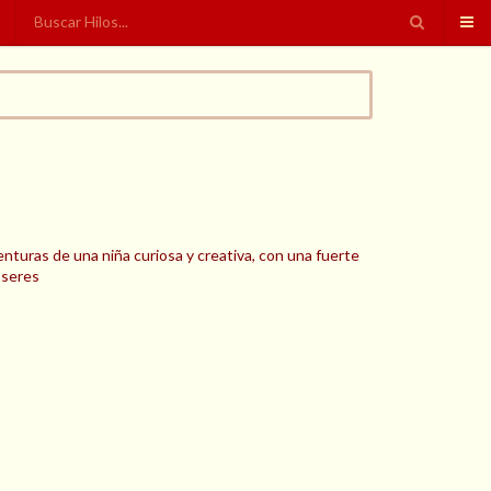
venturas de una niña curiosa y creativa, con una fuerte
 seres