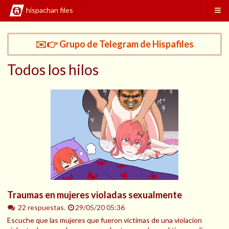
hispachan files
✉️👉 Grupo de Telegram de Hispafiles
Todos los hilos
Traumas en mujeres violadas sexualmente
22 respuestas.
29/05/20 05:36
Escuche que las mujeres que fueron victimas de una violacion