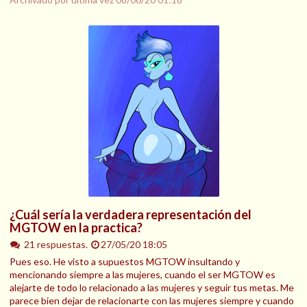
¿Cuál sería la verdadera representación del
MGTOW en la practica?
21 respuestas.
27/05/20 18:05
Pues eso. He visto a supuestos MGTOW insultando y
mencionando siempre a las mujeres, cuando el ser MGTOW es
alejarte de todo lo relacionado a las mujeres y seguir tus metas. Me
parece bien dejar de relacionarte con las mujeres siempre y cuando