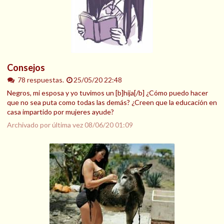
Consejos
78 respuestas.
25/05/20 22:48
Negros, mi esposa y yo tuvimos un [b]hija[/b] ¿Cómo puedo hacer
que no sea puta como todas las demás? ¿Creen que la educación en
casa impartido por mujeres ayude?
Archivado por última vez
08/06/20 01:09