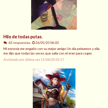
Hilo de todas putas.
63 respuestas.
26/05/20 06:03
Mi exnovia me engaño con su mejor amigo Un día peleamos y ella
me dijo que todas las veces que salía con el eran para coger.
Archivado por última vez
15/06/20 01:57