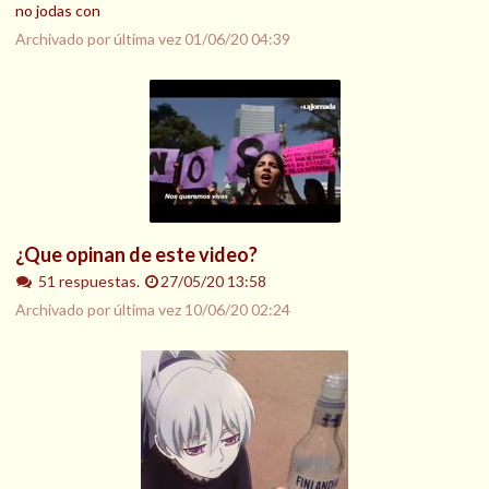
no jodas con
Archivado por última vez
01/06/20 04:39
¿Que opinan de este video?
51 respuestas.
27/05/20 13:58
Archivado por última vez
10/06/20 02:24