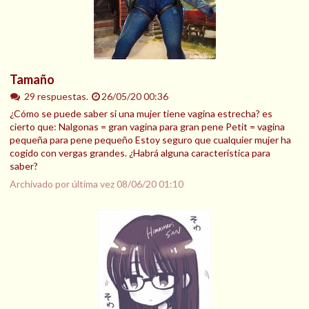
Tamaño
29 respuestas.
26/05/20 00:36
¿Cómo se puede saber si una mujer tiene vagina estrecha? es
cierto que: Nalgonas = gran vagina para gran pene Petit = vagina
pequeña para pene pequeño Estoy seguro que cualquier mujer ha
cogido con vergas grandes. ¿Habrá alguna característica para
saber?
Archivado por última vez
08/06/20 01:10