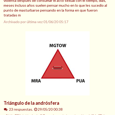
violenta despues de consumar el acto sexual con el tiempo, dias,
meses incluso años suelen pensar mucho en lo que les sucedio al
punto de masturbarse pensando en la forma en que fueron
tratadas m
Archivado por última vez
01/06/20 05:17
Triángulo de la andrósfera
23 respuestas.
29/05/20 00:38