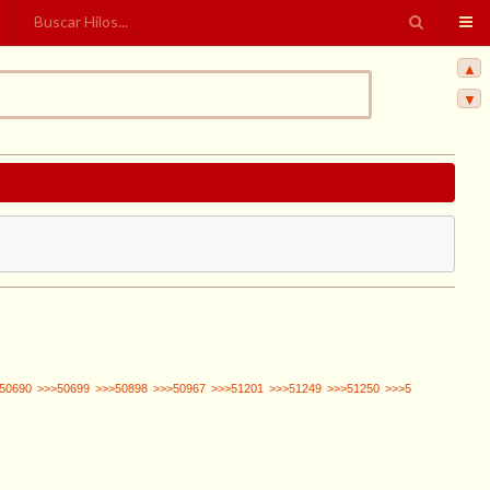
▲
▼
50690
>>>50699
>>>50898
>>>50967
>>>51201
>>>51249
>>>51250
>>>5