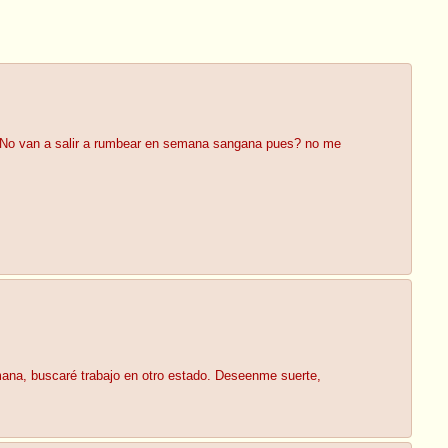
ad. No van a salir a rumbear en semana sangana pues? no me
ana, buscaré trabajo en otro estado. Deseenme suerte,