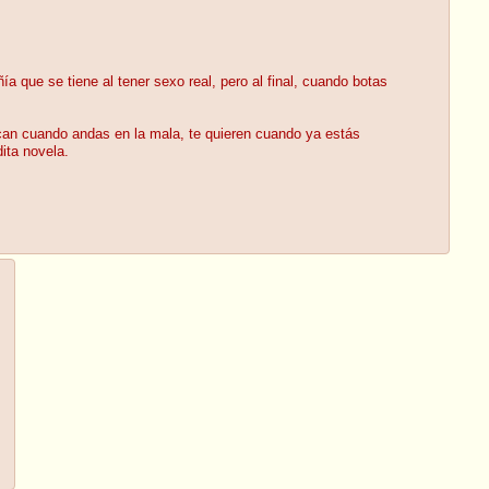
que se tiene al tener sexo real, pero al final, cuando botas
scan cuando andas en la mala, te quieren cuando ya estás
ita novela.