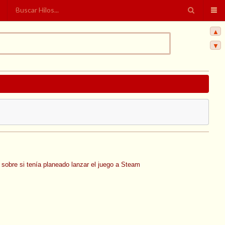
▲
▼
sobre si tenía planeado lanzar el juego a Steam