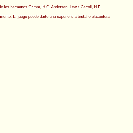
de los hermanos Grimm, H.C. Andersen, Lewis Carroll, H.P.
mento. El juego puede darte una experiencia brutal o placentera