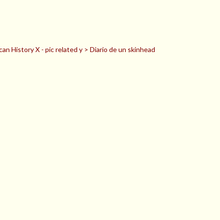
n History X - pic related y > Diario de un skinhead