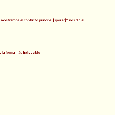
mostrarnos el conflicto principal [spoiler]Y nos dio el
 la forma más fiel posible