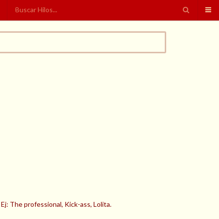
: The professional, Kick-ass, Lolita.