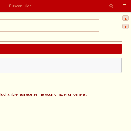
▲
▼
lucha libre, asi que se me ocurrio hacer un general.