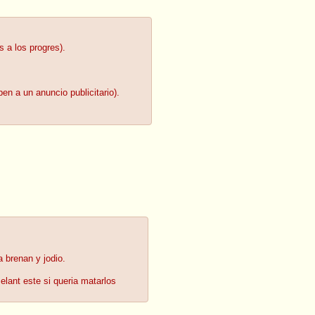
 a los progres).
en a un anuncio publicitario).
 brenan y jodio.
elant este si queria matarlos