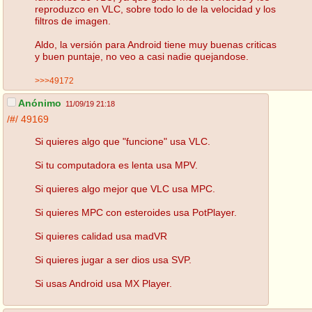
reproduzco en VLC, sobre todo lo de la velocidad y los
filtros de imagen.
Aldo, la versión para Android tiene muy buenas criticas
y buen puntaje, no veo a casi nadie quejandose.
>>>49172
Anónimo
11/09/19 21:18
/#/
49169
Si quieres algo que "funcione" usa VLC.
Si tu computadora es lenta usa MPV.
Si quieres algo mejor que VLC usa MPC.
Si quieres MPC con esteroides usa PotPlayer.
Si quieres calidad usa madVR
Si quieres jugar a ser dios usa SVP.
Si usas Android usa MX Player.