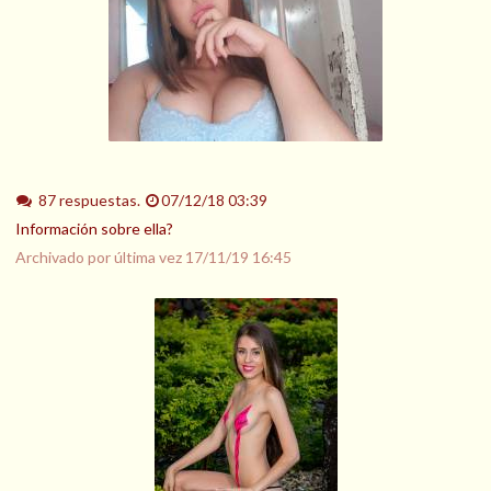
87 respuestas.
07/12/18 03:39
Información sobre ella?
Archivado por última vez
17/11/19 16:45