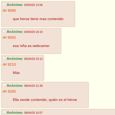
Anónimo
03/04/20 13:56
/#/
9090
que heroe tiene mas contenido
Anónimo
03/04/20 16:10
/#/
9092
esa niña es webcamer
Anónimo
06/04/20 23:12
/#/
9210
Más
Anónimo
08/04/20 21:38
/#/
9265
Ella vende contenido, quién es el héroe
Anónimo
09/04/20 10:57