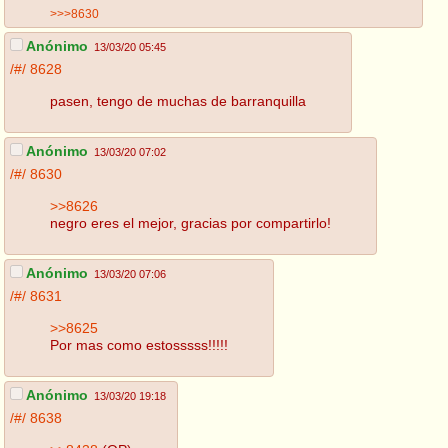
>>>8630
Anónimo
13/03/20 05:45
/#/
8628
pasen, tengo de muchas de barranquilla
Anónimo
13/03/20 07:02
/#/
8630
>>8626
negro eres el mejor, gracias por compartirlo!
Anónimo
13/03/20 07:06
/#/
8631
>>8625
Por mas como estosssss!!!!!
Anónimo
13/03/20 19:18
/#/
8638