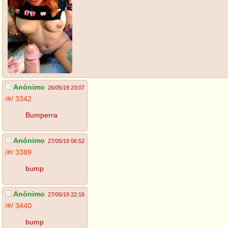
Anónimo
26/05/19 23:07
/#/
3342
Bumperra
Anónimo
27/05/19 06:52
/#/
3389
bump
Anónimo
27/05/19 22:16
/#/
3440
bump