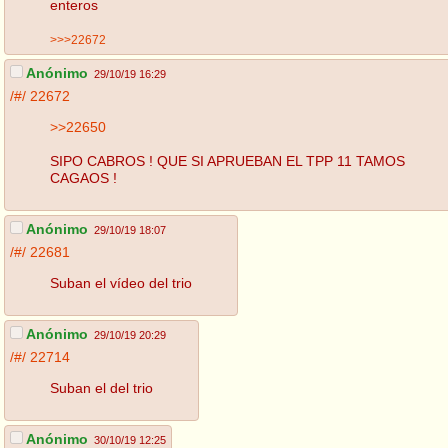
enteros
>>>22672
Anónimo
29/10/19 16:29
/#/
22672
>>22650
SIPO CABROS ! QUE SI APRUEBAN EL TPP 11 TAMOS
CAGAOS !
Anónimo
29/10/19 18:07
/#/
22681
Suban el vídeo del trio
Anónimo
29/10/19 20:29
/#/
22714
Suban el del trio
Anónimo
30/10/19 12:25