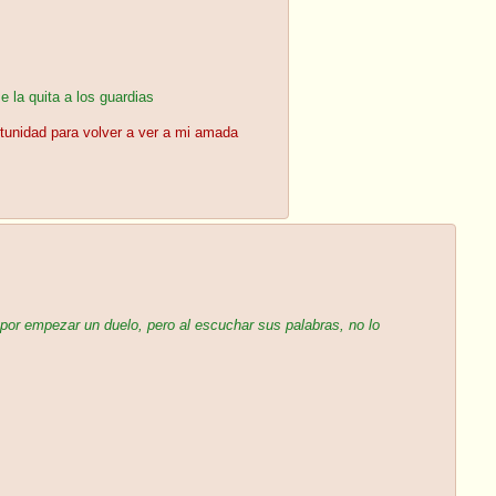
 la quita a los guardias
tunidad para volver a ver a mi amada
 por empezar un duelo, pero al escuchar sus palabras, no lo