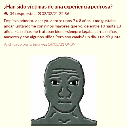
¿Han sido víctimas de una experiencia pedrosa?
34 respuestas.
02/02/21 22:56
Empiezo primero. >ser yo. >entre unos 7 u 8 años. >me gustaba
andar juntándome con niños mayores que yo, de entre 10 hasta 13
años. >las niñas me trataban bien. >siempre jugaba con las niñas
mayores y con algunos niños Pero eso cambió un día. >un día junta
Archivado por última vez
14/05/21 04:39