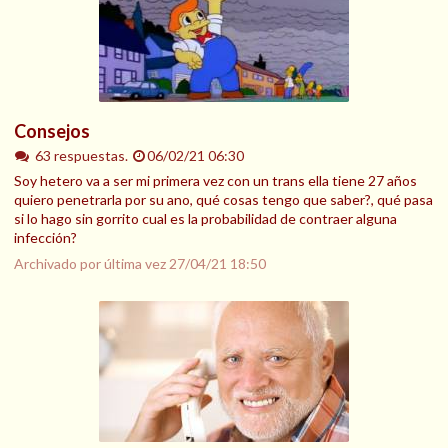
Consejos
63 respuestas.
06/02/21 06:30
Soy hetero va a ser mi primera vez con un trans ella tiene 27 años
quiero penetrarla por su ano, qué cosas tengo que saber?, qué pasa
si lo hago sin gorrito cual es la probabilidad de contraer alguna
infección?
Archivado por última vez
27/04/21 18:50