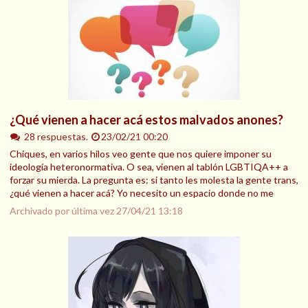
¿Qué vienen a hacer acá estos malvados anones?
28 respuestas.
23/02/21 00:20
Chiques, en varios hilos veo gente que nos quiere imponer su
ideología heteronormativa. O sea, vienen al tablón LGBTIQA++ a
forzar su mierda. La pregunta es: si tanto les molesta la gente trans,
¿qué vienen a hacer acá? Yo necesito un espacio donde no me
Archivado por última vez
27/04/21 13:18