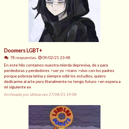
Doomers LGBT+
78 respuestas.
09/02/21 23:48
En este hilo contamos nuestra mierda depresiva, de y para
perdedoras y perdedores >ser yo >trans >vivo con los padres
porque pobreza latina y siempre odié los estudios, quiero
dedicarme al arte pero literalmente no tengo futuro >en espera a
mi siguiente ex
Archivado por última vez
27/04/21 19:04