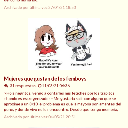
Archivado por última vez
27/04/21 18:53
Mujeres que gustan de los femboys
31 respuestas.
11/03/21 06:36
>Hola negritos, vengo a contarles mis fetiches por los trapitos
~hombres estrogenizados~ Me gustaría salir con alguno que se
aproxime a un 8/10, el problema es que la mayoría son amantes del
pene, y donde vivo no los encuentro. Desde que tengo memoria,
Archivado por última vez
04/05/21 20:51