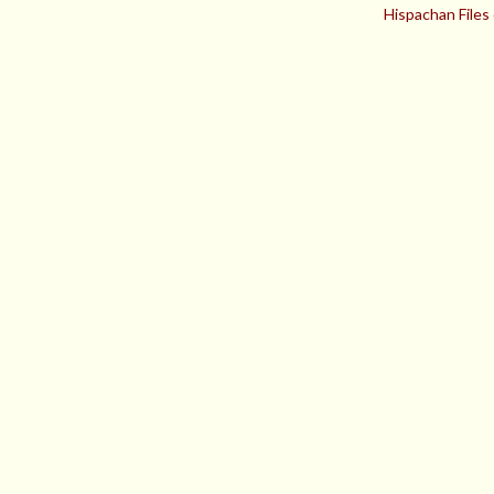
Hispachan Files 