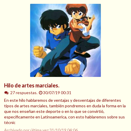
Hilo de artes marciales.
27 respuestas.
30/07/19 00:31
En este hilo hablaremos de ventajas y desventajas de diferentes
tipos de artes marciales, también pondremos en duda la forma en la
que nos enseñan este deporte o en lo que se convirtió,
específicamente en Latinoamerica, con esto hablaremos sobre sus
técnic
Archivado por última vez
31/10/19 04:06