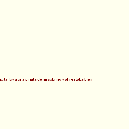
cita fuy a una piñata de mi sobrino y ahí estaba bien