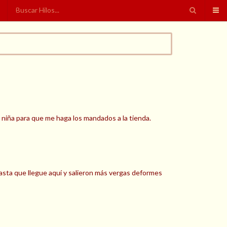
 niña para que me haga los mandados a la tienda.
asta que llegue aquí y salieron más vergas deformes