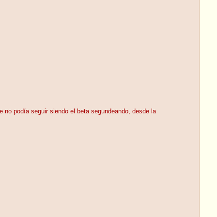
 no podía seguir siendo el beta segundeando, desde la