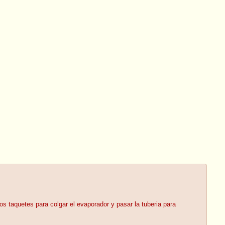
os taquetes para colgar el evaporador y pasar la tuberia para