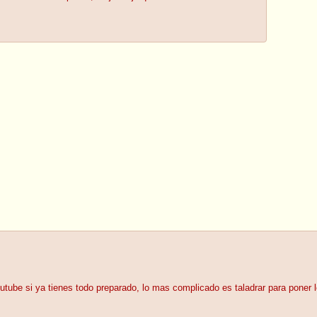
outube si ya tienes todo preparado, lo mas complicado es taladrar para poner l