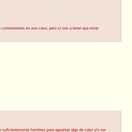
 convenientes en ese caso, pero sí vas a tener que estar
lo suficientemente hombres para aguantar algo de calor y/o ser