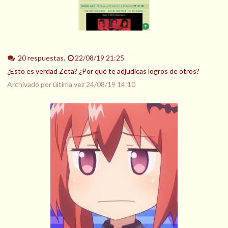
20 respuestas.
22/08/19 21:25
¿Esto es verdad Zeta? ¿Por qué te adjudicas logros de otros?
Archivado por última vez
24/08/19 14:10