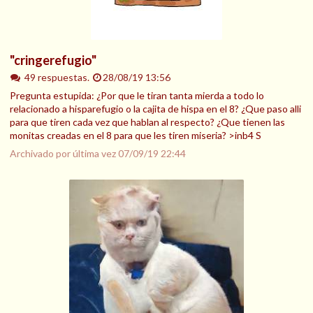
"cringerefugio"
49 respuestas.
28/08/19 13:56
Pregunta estupida: ¿Por que le tiran tanta mierda a todo lo
relacionado a hisparefugio o la cajita de hispa en el 8? ¿Que paso alli
para que tiren cada vez que hablan al respecto? ¿Que tienen las
monitas creadas en el 8 para que les tiren miseria? >inb4 S
Archivado por última vez
07/09/19 22:44