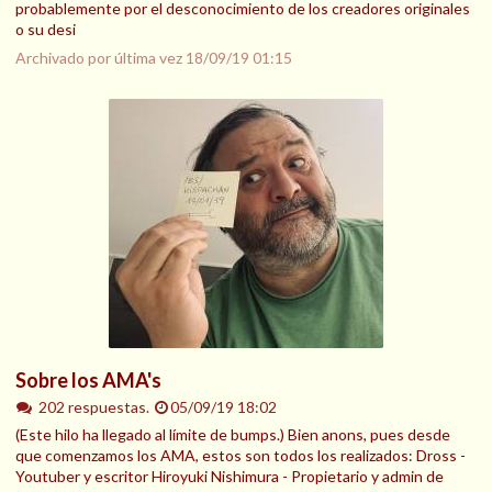
probablemente por el desconocimiento de los creadores originales
o su desi
Archivado por última vez
18/09/19 01:15
Sobre los AMA's
202 respuestas.
05/09/19 18:02
(Este hilo ha llegado al límite de bumps.) Bien anons, pues desde
que comenzamos los AMA, estos son todos los realizados: Dross -
Youtuber y escritor Hiroyuki Nishimura - Propietario y admin de