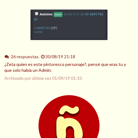
26 respuestas.
30/08/19 21:18
¿Zeta quien es este pintoresco personaje?, pensé que eras tu y
que solo había un Admin.
Archivado por última vez
01/09/19 01:33