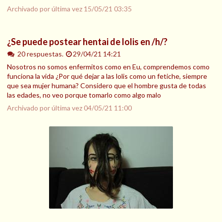
Archivado por última vez
15/05/21 03:35
¿Se puede postear hentai de lolis en /h/?
20 respuestas.
29/04/21 14:21
Nosotros no somos enfermitos como en Eu, comprendemos como
funciona la vida ¿Por qué dejar a las lolis como un fetiche, siempre
que sea mujer humana? Considero que el hombre gusta de todas
las edades, no veo porque tomarlo como algo malo
Archivado por última vez
04/05/21 11:00