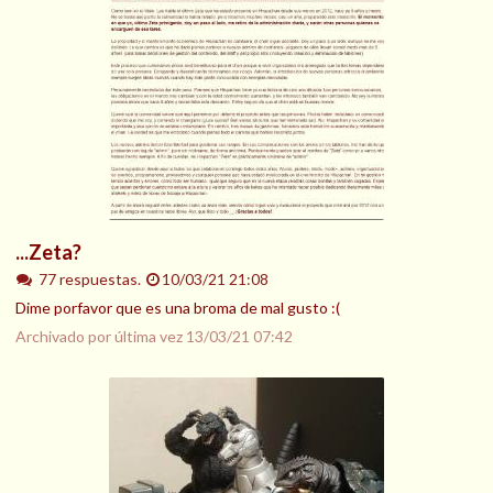
...Zeta?
77 respuestas.
10/03/21 21:08
Dime porfavor que es una broma de mal gusto :(
Archivado por última vez
13/03/21 07:42