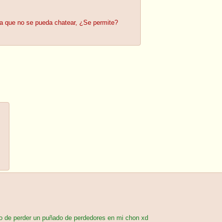
ara que no se pueda chatear, ¿Se permite?
 de perder un puñado de perdedores en mi chon xd