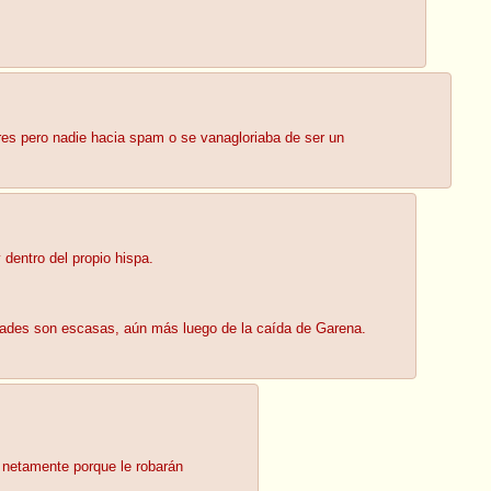
res pero nadie hacia spam o se vanagloriaba de ser un
dentro del propio hispa.
ades son escasas, aún más luego de la caída de Garena.
 netamente porque le robarán