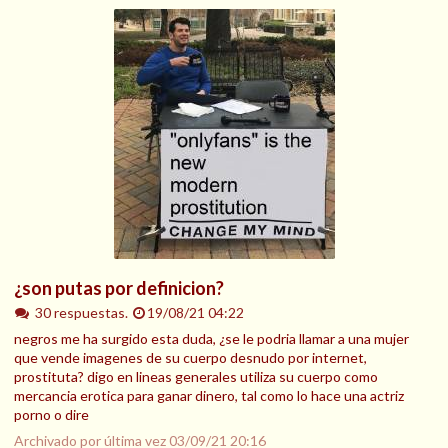
¿son putas por definicion?
30 respuestas.
19/08/21 04:22
negros me ha surgido esta duda, ¿se le podria llamar a una mujer
que vende imagenes de su cuerpo desnudo por internet,
prostituta? digo en lineas generales utiliza su cuerpo como
mercancia erotica para ganar dinero, tal como lo hace una actriz
porno o dire
Archivado por última vez
03/09/21 20:16