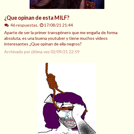
¿Que opinan de esta MILF?
46 respuestas.
17/08/21 21:44
Aparte de ser la primer transgénero que me engaña de forma
absoluta, es una buena youtuber y tiene muchos vídeos
interesantes ¿Que opinan de ella negros?
Archivado por última vez
02/09/21 22:59