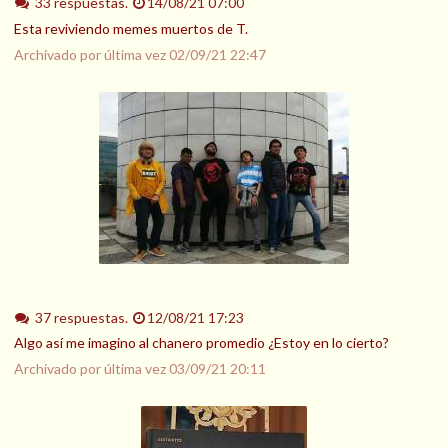
33 respuestas.
14/08/21 07:00
Esta reviviendo memes muertos de T.
Archivado por última vez
02/09/21 22:47
37 respuestas.
12/08/21 17:23
Algo así me imagino al chanero promedio ¿Estoy en lo cierto?
Archivado por última vez
03/09/21 20:11