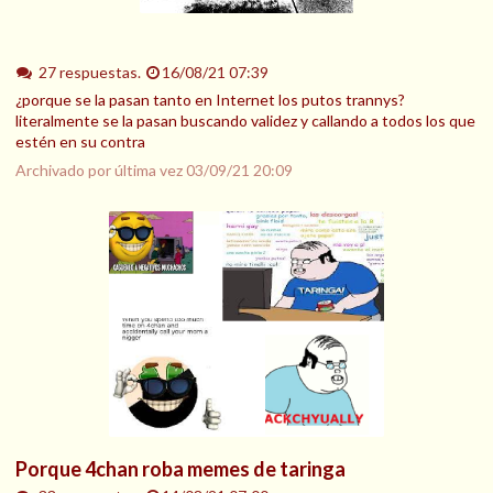
27 respuestas.
16/08/21 07:39
¿porque se la pasan tanto en Internet los putos trannys?
literalmente se la pasan buscando validez y callando a todos los que
estén en su contra
Archivado por última vez
03/09/21 20:09
Porque 4chan roba memes de taringa