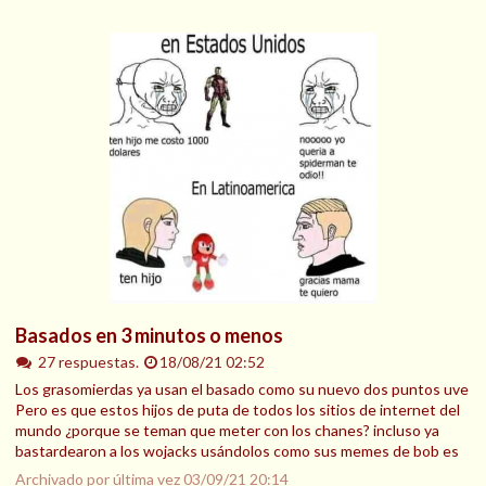
Basados en 3 minutos o menos
27 respuestas.
18/08/21 02:52
Los grasomierdas ya usan el basado como su nuevo dos puntos uve
Pero es que estos hijos de puta de todos los sitios de internet del
mundo ¿porque se teman que meter con los chanes? incluso ya
bastardearon a los wojacks usándolos como sus memes de bob es
Archivado por última vez
03/09/21 20:14